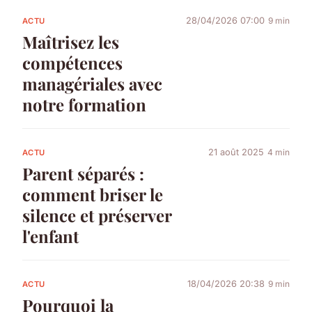
28/04/2026 07:00
9 min
ACTU
Maîtrisez les
compétences
managériales avec
notre formation
21 août 2025
4 min
ACTU
Parent séparés :
comment briser le
silence et préserver
l'enfant
18/04/2026 20:38
9 min
ACTU
Pourquoi la