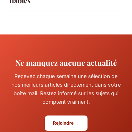
fiables
Ne manquez aucune actualité
Recevez chaque semaine une sélection de
nos meilleurs articles directement dans votre
boîte mail. Restez informé sur les sujets qui
comptent vraiment.
Rejoindre →