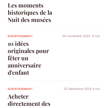
Les moments
historiques de la
Nuit des musées
26 novembre 2025
12 min
DIVERTISSEMENT
10 idées
originales pour
fêter un
anniversaire
d'enfant
20 décembre 2024
6 min
DIVERTISSEMENT
Acheter
directement des