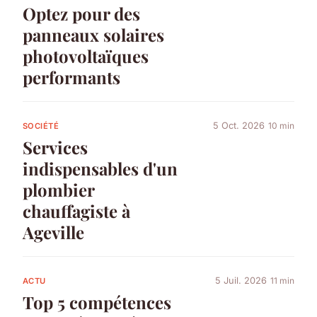
Optez pour des
panneaux solaires
photovoltaïques
performants
5 Oct. 2026
10 min
SOCIÉTÉ
Services
indispensables d'un
plombier
chauffagiste à
Ageville
5 Juil. 2026
11 min
ACTU
Top 5 compétences