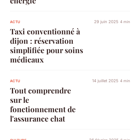
énergie
29 juin 2025
4 min
ACTU
Taxi conventionné à
dijon : réservation
simplifiée pour soins
médicaux
14 juillet 2025
4 min
ACTU
Tout comprendre
sur le
fonctionnement de
l'assurance chat