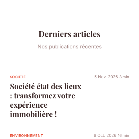
Derniers articles
Nos publications récentes
5 Nov. 2026
8 min
SOCIÉTÉ
Société état des lieux
: transformez votre
expérience
immobilière !
6 Oct. 2026
16 min
ENVIRONNEMENT