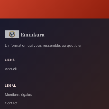
Eminkura
L'information qui vous ressemble, au quotidien
LIENS
Accueil
LÉGAL
Mentions légales
Contact