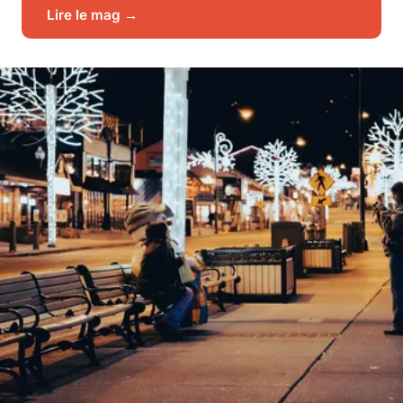
Lire le mag →