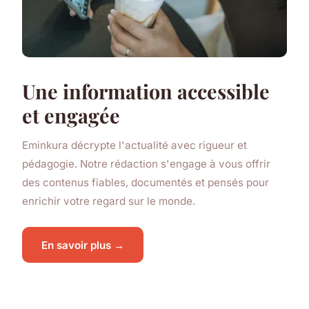
Une information accessible
et engagée
Eminkura décrypte l'actualité avec rigueur et
pédagogie. Notre rédaction s'engage à vous offrir
des contenus fiables, documentés et pensés pour
enrichir votre regard sur le monde.
En savoir plus →