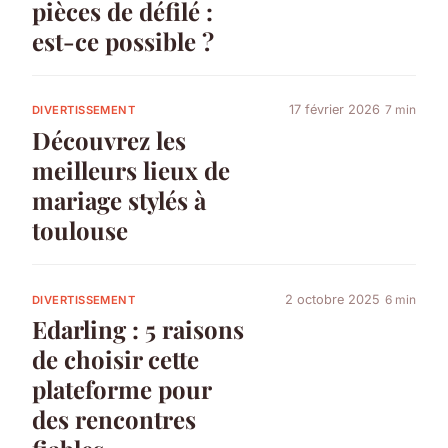
pièces de défilé :
est-ce possible ?
17 février 2026
7 min
DIVERTISSEMENT
Découvrez les
meilleurs lieux de
mariage stylés à
toulouse
2 octobre 2025
6 min
DIVERTISSEMENT
Edarling : 5 raisons
de choisir cette
plateforme pour
des rencontres