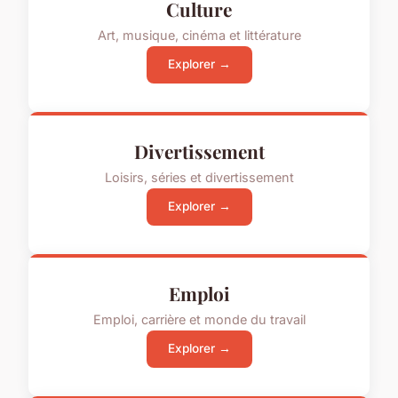
Culture
Art, musique, cinéma et littérature
Explorer →
Divertissement
Loisirs, séries et divertissement
Explorer →
Emploi
Emploi, carrière et monde du travail
Explorer →