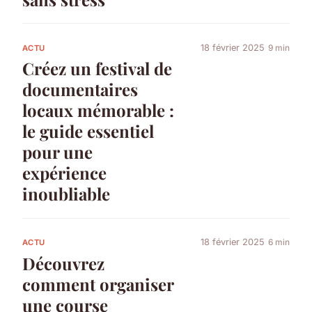
18 février 2025
9 min
ACTU
Créez un festival de
documentaires
locaux mémorable :
le guide essentiel
pour une
expérience
inoubliable
18 février 2025
6 min
ACTU
Découvrez
comment organiser
une course