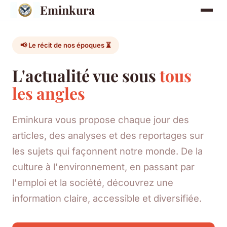
Eminkura
📢 Le récit de nos époques ⏳
L'actualité vue sous
tous
les angles
Eminkura vous propose chaque jour des
articles, des analyses et des reportages sur
les sujets qui façonnent notre monde. De la
culture à l'environnement, en passant par
l'emploi et la société, découvrez une
information claire, accessible et diversifiée.