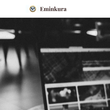
Eminkura