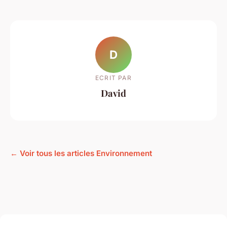
D
ECRIT PAR
David
← Voir tous les articles Environnement