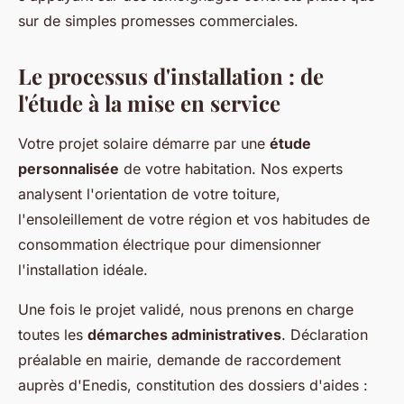
sur de simples promesses commerciales.
Le processus d'installation : de
l'étude à la mise en service
Votre projet solaire démarre par une
étude
personnalisée
de votre habitation. Nos experts
analysent l'orientation de votre toiture,
l'ensoleillement de votre région et vos habitudes de
consommation électrique pour dimensionner
l'installation idéale.
Une fois le projet validé, nous prenons en charge
toutes les
démarches administratives
. Déclaration
préalable en mairie, demande de raccordement
auprès d'Enedis, constitution des dossiers d'aides :