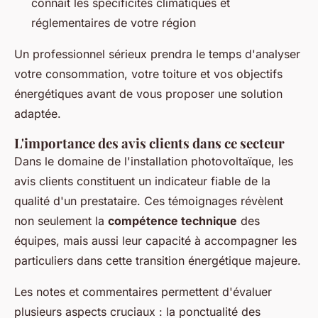
connaît les spécificités climatiques et
réglementaires de votre région
Un professionnel sérieux prendra le temps d'analyser
votre consommation, votre toiture et vos objectifs
énergétiques avant de vous proposer une solution
adaptée.
L'importance des avis clients dans ce secteur
Dans le domaine de l'installation photovoltaïque, les
avis clients constituent un indicateur fiable de la
qualité d'un prestataire. Ces témoignages révèlent
non seulement la
compétence technique
des
équipes, mais aussi leur capacité à accompagner les
particuliers dans cette transition énergétique majeure.
Les notes et commentaires permettent d'évaluer
plusieurs aspects cruciaux : la ponctualité des