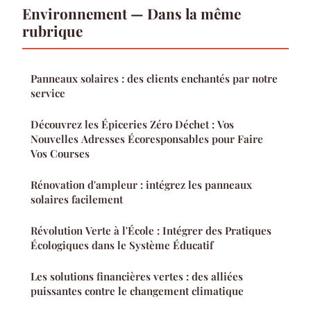
Environnement — Dans la même
rubrique
Panneaux solaires : des clients enchantés par notre
service
Découvrez les Épiceries Zéro Déchet : Vos
Nouvelles Adresses Écoresponsables pour Faire
Vos Courses
Rénovation d'ampleur : intégrez les panneaux
solaires facilement
Révolution Verte à l'École : Intégrer des Pratiques
Écologiques dans le Système Éducatif
Les solutions financières vertes : des alliées
puissantes contre le changement climatique