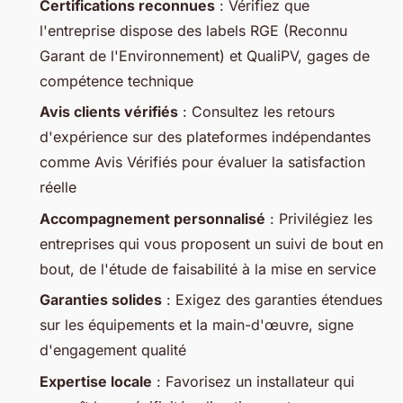
Certifications reconnues
: Vérifiez que
l'entreprise dispose des labels RGE (Reconnu
Garant de l'Environnement) et QualiPV, gages de
compétence technique
Avis clients vérifiés
: Consultez les retours
d'expérience sur des plateformes indépendantes
comme Avis Vérifiés pour évaluer la satisfaction
réelle
Accompagnement personnalisé
: Privilégiez les
entreprises qui vous proposent un suivi de bout en
bout, de l'étude de faisabilité à la mise en service
Garanties solides
: Exigez des garanties étendues
sur les équipements et la main-d'œuvre, signe
d'engagement qualité
Expertise locale
: Favorisez un installateur qui