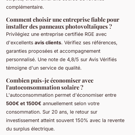
complémentaire.
Comment choisir une entreprise fiable pour
installer des panneaux photovoltaïques ?
Privilégiez une entreprise certifiée RGE avec
d'excellents
avis clients
. Vérifiez ses références,
garanties proposées et accompagnement
personnalisé. Une note de 4,8/5 sur Avis Vérifiés
témoigne d'un service de qualité.
Combien puis-je économiser avec
l'autoconsommation solaire ?
L'autoconsommation permet d'économiser entre
500€ et 1500€
annuellement selon votre
consommation. Sur 20 ans, le retour sur
investissement atteint souvent 150% avec la revente
du surplus électrique.