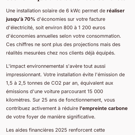
Une installation solaire de 6 kWc permet de
réaliser
jusqu'à 70%
d'économies sur votre facture
d'électricité, soit environ 800 à 1 200 euros
d'économies annuelles selon votre consommation.
Ces chiffres ne sont plus des projections mais des
réalités mesurées chez nos clients déjà équipés.
L'impact environnemental s'avère tout aussi
impressionnant. Votre installation évite l'émission de
1,5 à 2,5 tonnes de CO2 par an, équivalent aux
émissions d'une voiture parcourant 15 000
kilomètres. Sur 25 ans de fonctionnement, vous
contribuez activement à réduire
l'empreinte carbone
de votre foyer de manière significative.
Les aides financières 2025 renforcent cette