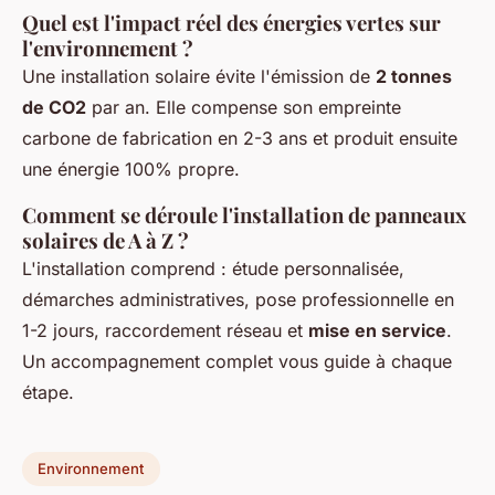
Quel est l'impact réel des énergies vertes sur
l'environnement ?
Une installation solaire évite l'émission de
2 tonnes
de CO2
par an. Elle compense son empreinte
carbone de fabrication en 2-3 ans et produit ensuite
une énergie 100% propre.
Comment se déroule l'installation de panneaux
solaires de A à Z ?
L'installation comprend : étude personnalisée,
démarches administratives, pose professionnelle en
1-2 jours, raccordement réseau et
mise en service
.
Un accompagnement complet vous guide à chaque
étape.
Environnement