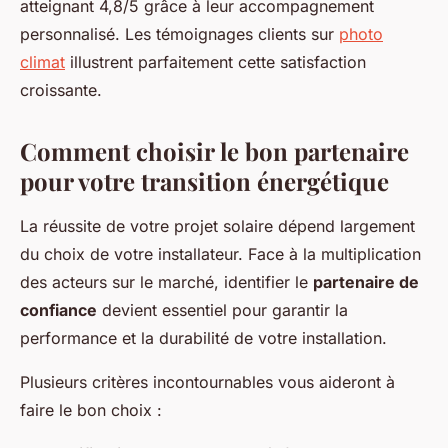
atteignant 4,8/5 grâce à leur accompagnement
personnalisé. Les témoignages clients sur
photo
climat
illustrent parfaitement cette satisfaction
croissante.
Comment choisir le bon partenaire
pour votre transition énergétique
La réussite de votre projet solaire dépend largement
du choix de votre installateur. Face à la multiplication
des acteurs sur le marché, identifier le
partenaire de
confiance
devient essentiel pour garantir la
performance et la durabilité de votre installation.
Plusieurs critères incontournables vous aideront à
faire le bon choix :