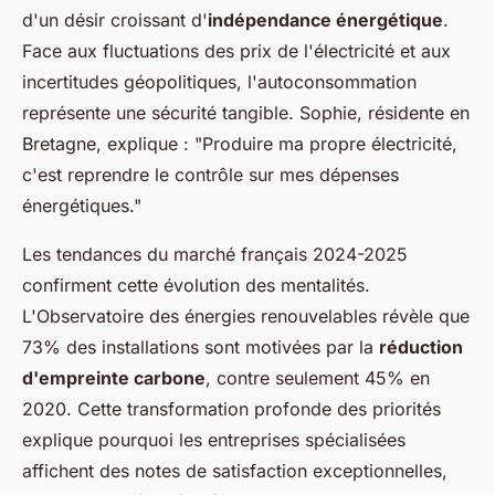
d'un désir croissant d'
indépendance énergétique
.
Face aux fluctuations des prix de l'électricité et aux
incertitudes géopolitiques, l'autoconsommation
représente une sécurité tangible. Sophie, résidente en
Bretagne, explique : "Produire ma propre électricité,
c'est reprendre le contrôle sur mes dépenses
énergétiques."
Les tendances du marché français 2024-2025
confirment cette évolution des mentalités.
L'Observatoire des énergies renouvelables révèle que
73% des installations sont motivées par la
réduction
d'empreinte carbone
, contre seulement 45% en
2020. Cette transformation profonde des priorités
explique pourquoi les entreprises spécialisées
affichent des notes de satisfaction exceptionnelles,