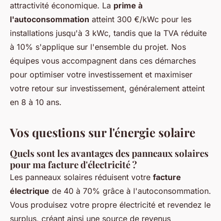
attractivité économique. La
prime à
l'autoconsommation
atteint 300 €/kWc pour les
installations jusqu'à 3 kWc, tandis que la TVA réduite
à 10% s'applique sur l'ensemble du projet. Nos
équipes vous accompagnent dans ces démarches
pour optimiser votre investissement et maximiser
votre retour sur investissement, généralement atteint
en 8 à 10 ans.
Vos questions sur l'énergie solaire
Quels sont les avantages des panneaux solaires
pour ma facture d'électricité ?
Les panneaux solaires réduisent votre
facture
électrique
de 40 à 70% grâce à l'autoconsommation.
Vous produisez votre propre électricité et revendez le
surplus, créant ainsi une source de revenus