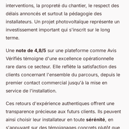
interventions, la propreté du chantier, le respect des
délais annoncés et surtout la pédagogie des
installateurs. Un projet photovoltaïque représente un
investissement important qui s'inscrit sur le long
terme.
Une
note de 4,8/5
sur une plateforme comme Avis
Vérifiés témoigne d'une excellence opérationnelle
rare dans ce secteur. Elle reflète la satisfaction des
clients concernant l'ensemble du parcours, depuis le
premier contact commercial jusqu'à la mise en
service de l'installation.
Ces retours d'expérience authentiques offrent une
transparence précieuse aux futurs clients. Ils peuvent
ainsi choisir leur installateur en toute
sérénité
, en
s'appuyant sur des témoignages concrets plutôt que