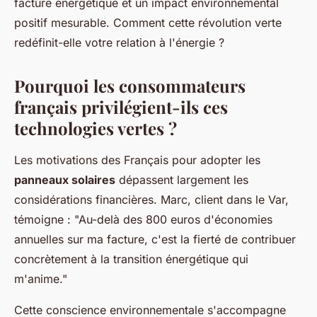
facture énergétique et un impact environnemental
positif mesurable. Comment cette révolution verte
redéfinit-elle votre relation à l'énergie ?
Pourquoi les consommateurs
français privilégient-ils ces
technologies vertes ?
Les motivations des Français pour adopter les
panneaux solaires
dépassent largement les
considérations financières. Marc, client dans le Var,
témoigne : "Au-delà des 800 euros d'économies
annuelles sur ma facture, c'est la fierté de contribuer
concrètement à la transition énergétique qui
m'anime."
Cette conscience environnementale s'accompagne