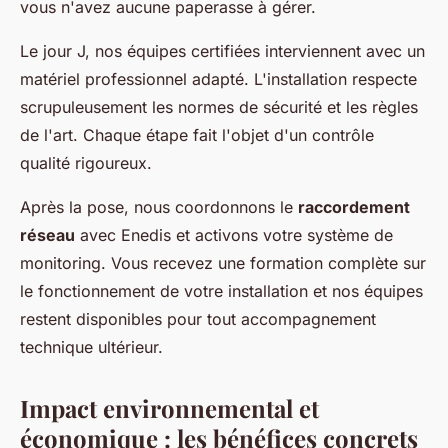
vous n'avez aucune paperasse à gérer.
Le jour J, nos équipes certifiées interviennent avec un
matériel professionnel adapté. L'installation respecte
scrupuleusement les normes de sécurité et les règles
de l'art. Chaque étape fait l'objet d'un contrôle
qualité rigoureux.
Après la pose, nous coordonnons le
raccordement
réseau
avec Enedis et activons votre système de
monitoring. Vous recevez une formation complète sur
le fonctionnement de votre installation et nos équipes
restent disponibles pour tout accompagnement
technique ultérieur.
Impact environnemental et
économique : les bénéfices concrets