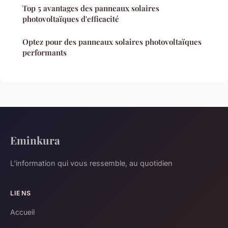
Top 5 avantages des panneaux solaires
photovoltaïques d'efficacité
Optez pour des panneaux solaires photovoltaïques
performants
Eminkura
L'information qui vous ressemble, au quotidien
LIENS
Accueil