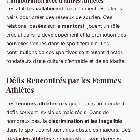
Collaboration avec d’autres Athlètes
Les athlètes
collaborent
fréquemment avec leurs
pairs pour créer des réseaux de soutien. Ces
relations, basées sur le
mentor
at, jouent un rôle
crucial dans le développement et la promotion des
nouvelles venues dans le sport féminin. Les
contributions de ces sportives sont autant d’actes
fondateurs d’une culture d’entraide et de solidarité.
Défis Rencontrés par les Femmes
Athlètes
Les
femmes athlètes
naviguent dans un monde de
défis souvent invisibles mais réels. Dans de
nombreux cas, la
discrimination et les inégalités
dans le sport constituent des obstacles majeurs. Ces
obstacles athlètes
se manifestent sous diverses