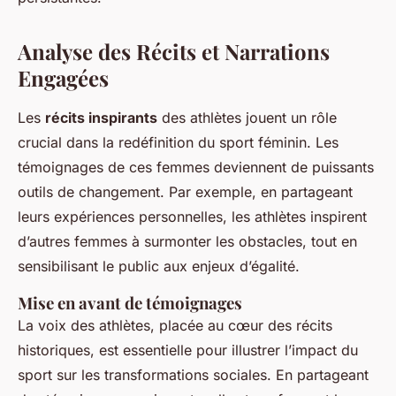
Analyse des Récits et Narrations
Engagées
Les
récits inspirants
des athlètes jouent un rôle
crucial dans la redéfinition du sport féminin. Les
témoignages de ces femmes deviennent de puissants
outils de changement. Par exemple, en partageant
leurs expériences personnelles, les athlètes inspirent
d’autres femmes à surmonter les obstacles, tout en
sensibilisant le public aux enjeux d’égalité.
Mise en avant de témoignages
La voix des athlètes, placée au cœur des récits
historiques, est essentielle pour illustrer l’impact du
sport sur les transformations sociales. En partageant