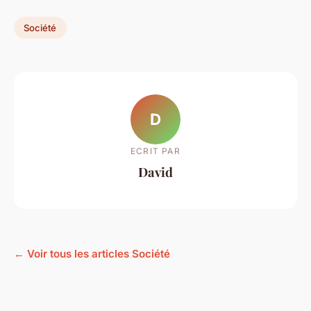
Société
D
ECRIT PAR
David
← Voir tous les articles Société