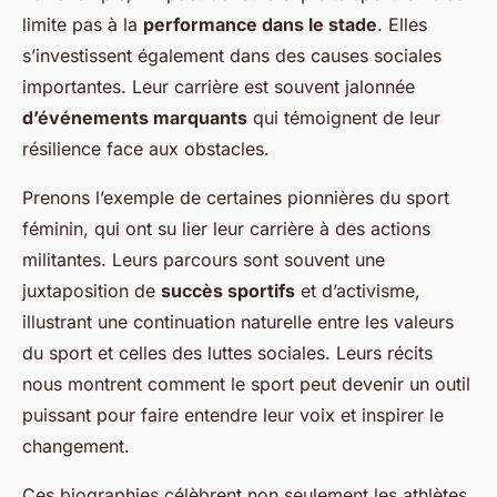
limite pas à la
performance dans le stade
. Elles
s’investissent également dans des causes sociales
importantes. Leur carrière est souvent jalonnée
d’événements marquants
qui témoignent de leur
résilience face aux obstacles.
Prenons l’exemple de certaines pionnières du sport
féminin, qui ont su lier leur carrière à des actions
militantes. Leurs parcours sont souvent une
juxtaposition de
succès sportifs
et d’activisme,
illustrant une continuation naturelle entre les valeurs
du sport et celles des luttes sociales. Leurs récits
nous montrent comment le sport peut devenir un outil
puissant pour faire entendre leur voix et inspirer le
changement.
Ces biographies célèbrent non seulement les athlètes