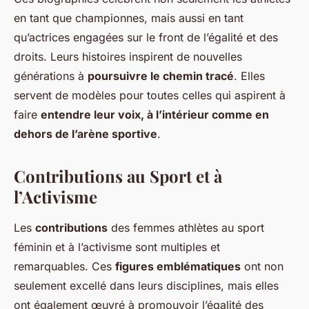
en tant que championnes, mais aussi en tant
qu’actrices engagées sur le front de l’égalité et des
droits. Leurs histoires inspirent de nouvelles
générations à
poursuivre le chemin tracé
. Elles
servent de modèles pour toutes celles qui aspirent à
faire
entendre leur voix, à l’intérieur comme en
dehors de l’arène sportive
.
Contributions au Sport et à
l’Activisme
Les
contributions
des femmes athlètes au sport
féminin et à l’activisme sont multiples et
remarquables. Ces
figures emblématiques
ont non
seulement excellé dans leurs disciplines, mais elles
ont également œuvré à promouvoir l’égalité des