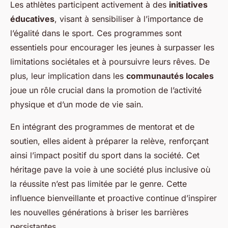
Les athlètes participent activement à des
initiatives
éducatives
, visant à sensibiliser à l’importance de
l’égalité dans le sport. Ces programmes sont
essentiels pour encourager les jeunes à surpasser les
limitations sociétales et à poursuivre leurs rêves. De
plus, leur implication dans les
communautés locales
joue un rôle crucial dans la promotion de l’activité
physique et d’un mode de vie sain.
En intégrant des programmes de mentorat et de
soutien, elles aident à préparer la relève, renforçant
ainsi l’impact positif du sport dans la société. Cet
héritage pave la voie à une société plus inclusive où
la réussite n’est pas limitée par le genre. Cette
influence bienveillante et proactive continue d’inspirer
les nouvelles générations à briser les barrières
persistantes.