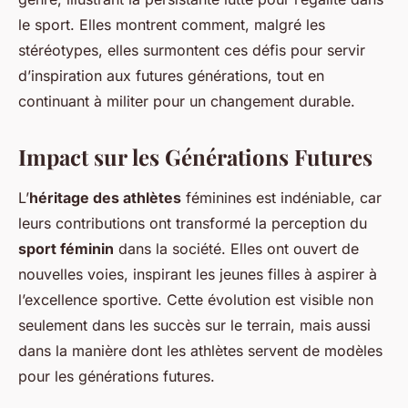
le sport. Elles montrent comment, malgré les
stéréotypes, elles surmontent ces défis pour servir
d’inspiration aux futures générations, tout en
continuant à militer pour un changement durable.
Impact sur les Générations Futures
L’
héritage des athlètes
féminines est indéniable, car
leurs contributions ont transformé la perception du
sport féminin
dans la société. Elles ont ouvert de
nouvelles voies, inspirant les jeunes filles à aspirer à
l’excellence sportive. Cette évolution est visible non
seulement dans les succès sur le terrain, mais aussi
dans la manière dont les athlètes servent de modèles
pour les générations futures.