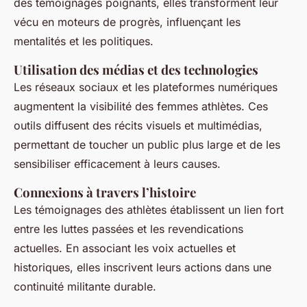
des témoignages poignants, elles transforment leur
vécu en moteurs de progrès, influençant les
mentalités et les politiques.
Utilisation des médias et des technologies
Les réseaux sociaux et les plateformes numériques
augmentent la visibilité des femmes athlètes. Ces
outils diffusent des récits visuels et multimédias,
permettant de toucher un public plus large et de les
sensibiliser efficacement à leurs causes.
Connexions à travers l’histoire
Les témoignages des athlètes établissent un lien fort
entre les luttes passées et les revendications
actuelles. En associant les voix actuelles et
historiques, elles inscrivent leurs actions dans une
continuité militante durable.