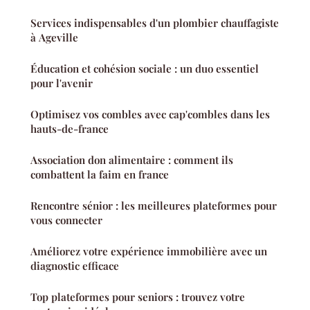
Services indispensables d'un plombier chauffagiste
à Ageville
Éducation et cohésion sociale : un duo essentiel
pour l'avenir
Optimisez vos combles avec cap'combles dans les
hauts-de-france
Association don alimentaire : comment ils
combattent la faim en france
Rencontre sénior : les meilleures plateformes pour
vous connecter
Améliorez votre expérience immobilière avec un
diagnostic efficace
Top plateformes pour seniors : trouvez votre