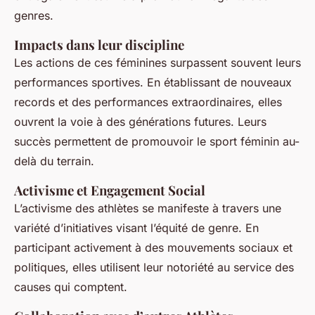
genres.
Impacts dans leur discipline
Les actions de ces féminines surpassent souvent leurs
performances sportives. En établissant de nouveaux
records et des performances extraordinaires, elles
ouvrent la voie à des générations futures. Leurs
succès permettent de promouvoir le sport féminin au-
delà du terrain.
Activisme et Engagement Social
L’activisme des athlètes se manifeste à travers une
variété d’initiatives visant l’équité de genre. En
participant activement à des mouvements sociaux et
politiques, elles utilisent leur notoriété au service des
causes qui comptent.