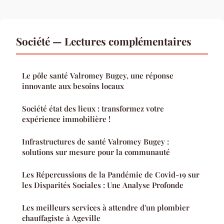
Société — Lectures complémentaires
Le pôle santé Valromey Bugey, une réponse
innovante aux besoins locaux
Société état des lieux : transformez votre
expérience immobilière !
Infrastructures de santé Valromey Bugey :
solutions sur mesure pour la communauté
Les Répercussions de la Pandémie de Covid-19 sur
les Disparités Sociales : Une Analyse Profonde
Les meilleurs services à attendre d'un plombier
chauffagiste à Ageville