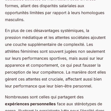
formes, allant des disparités salariales aux
opportunités limitées par rapport à leurs homologues
masculins.
En plus de ces désavantages systémiques, la
pression médiatique et les attentes sociétales ajoutent
une couche supplémentaire de complexité. Les
athlètes féminines sont souvent jugées non seulement
sur leurs performances sportives, mais aussi sur leur
apparence et comportement, ce qui peut fausser la
perception de leur compétence. La manière dont elles
gèrent ces attentes est cruciale, affectant aussi bien
leur performance que leur bien-être personnel.
Nombreuses sont celles qui partagent des
expériences personnelles
face aux stéréotypes de
genre, illustrant la persistante lutte pour l’égalité dans