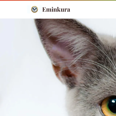
Eminkura