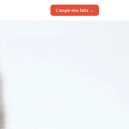
L'angle des faits →