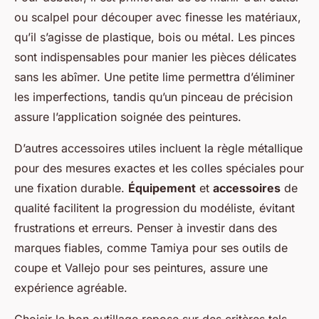
ou scalpel pour découper avec finesse les matériaux,
qu’il s’agisse de plastique, bois ou métal. Les pinces
sont indispensables pour manier les pièces délicates
sans les abîmer. Une petite lime permettra d’éliminer
les imperfections, tandis qu’un pinceau de précision
assure l’application soignée des peintures.
D’autres accessoires utiles incluent la règle métallique
pour des mesures exactes et les colles spéciales pour
une fixation durable.
Équipement
et
accessoires
de
qualité facilitent la progression du modéliste, évitant
frustrations et erreurs. Penser à investir dans des
marques fiables, comme Tamiya pour ses outils de
coupe et Vallejo pour ses peintures, assure une
expérience agréable.