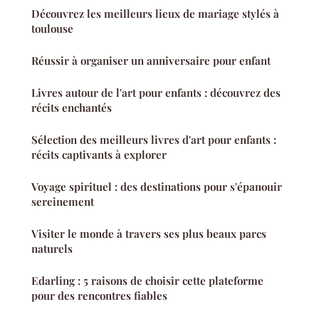
Découvrez les meilleurs lieux de mariage stylés à
toulouse
Réussir à organiser un anniversaire pour enfant
Livres autour de l'art pour enfants : découvrez des
récits enchantés
Sélection des meilleurs livres d'art pour enfants :
récits captivants à explorer
Voyage spirituel : des destinations pour s'épanouir
sereinement
Visiter le monde à travers ses plus beaux parcs
naturels
Edarling : 5 raisons de choisir cette plateforme
pour des rencontres fiables