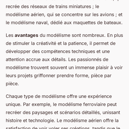
recrée des réseaux de trains miniatures ; le
modélisme aérien, qui se concentre sur les avions ; et
le modélisme naval, dédié aux maquettes de bateaux.
Les
avantages
du modélisme sont nombreux. En plus
de stimuler la créativité et la patience, il permet de
développer des compétences techniques et une
attention accrue aux détails. Les passionnés de
modélisme trouvent souvent un immense plaisir à voir
leurs projets griffonner prendre forme, pièce par
pièce.
Chaque type de modélisme offre une expérience
unique. Par exemple, le modélisme ferroviaire peut
recréer des paysages et scénarios détaillés, unissant
histoire et technologie. Le modélisme aérien offre la
satisfaction de voir voler ses créations, tandis que le