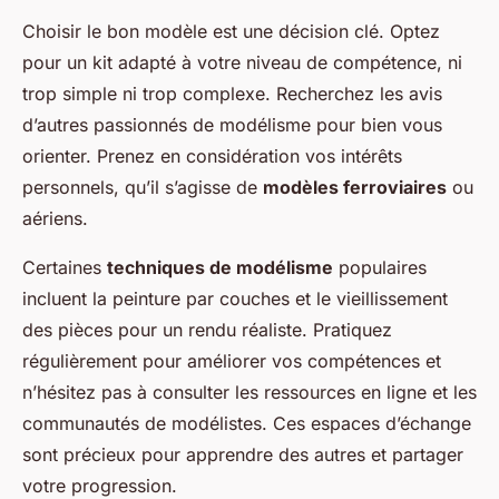
Choisir le bon modèle est une décision clé. Optez
pour un kit adapté à votre niveau de compétence, ni
trop simple ni trop complexe. Recherchez les avis
d’autres passionnés de modélisme pour bien vous
orienter. Prenez en considération vos intérêts
personnels, qu’il s’agisse de
modèles ferroviaires
ou
aériens.
Certaines
techniques de modélisme
populaires
incluent la peinture par couches et le vieillissement
des pièces pour un rendu réaliste. Pratiquez
régulièrement pour améliorer vos compétences et
n’hésitez pas à consulter les ressources en ligne et les
communautés de modélistes. Ces espaces d’échange
sont précieux pour apprendre des autres et partager
votre progression.