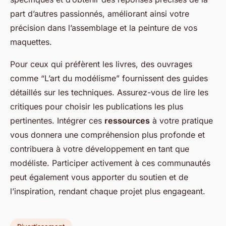
part d’autres passionnés, améliorant ainsi votre
précision dans l’assemblage et la peinture de vos
maquettes.
Pour ceux qui préfèrent les livres, des ouvrages
comme “L’art du modélisme” fournissent des guides
détaillés sur les techniques. Assurez-vous de lire les
critiques pour choisir les publications les plus
pertinentes. Intégrer ces
ressources
à votre pratique
vous donnera une compréhension plus profonde et
contribuera à votre développement en tant que
modéliste. Participer activement à ces communautés
peut également vous apporter du soutien et de
l’inspiration, rendant chaque projet plus engageant.