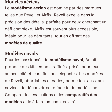
Modèles aériens
Le
modélisme aérien
est dominé par des marques
telles que Revell et Airfix. Revell excelle dans la
précision des détails, parfaite pour ceux cherchant un
défi complexe. Airfix est souvent plus accessible,
idéale pour les débutants, tout en offrant des
modèles de qualité
.
Modèles navals
Pour les passionnés de
modélisme naval
, Amati
propose des kits en bois raffinés, prisés pour leur
authenticité et leurs finitions élégantes. Les modèles
de Revell, abordables et variés, permettent aussi aux
novices de découvrir cette facette du modélisme.
Comparer les évaluations et les
comparatifs des
modèles
aide à faire un choix éclairé.