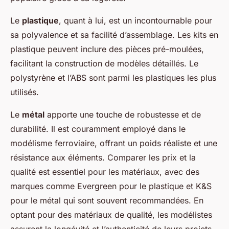
Le
plastique
, quant à lui, est un incontournable pour
sa polyvalence et sa facilité d’assemblage. Les kits en
plastique peuvent inclure des pièces pré-moulées,
facilitant la construction de modèles détaillés. Le
polystyrène et l’ABS sont parmi les plastiques les plus
utilisés.
Le
métal
apporte une touche de robustesse et de
durabilité. Il est couramment employé dans le
modélisme ferroviaire, offrant un poids réaliste et une
résistance aux éléments. Comparer les prix et la
qualité est essentiel pour les matériaux, avec des
marques comme Evergreen pour le plastique et K&S
pour le métal qui sont souvent recommandées. En
optant pour des matériaux de qualité, les modélistes