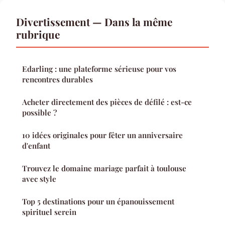
Divertissement — Dans la même
rubrique
Edarling : une plateforme sérieuse pour vos
rencontres durables
Acheter directement des pièces de défilé : est-ce
possible ?
10 idées originales pour fêter un anniversaire
d'enfant
Trouvez le domaine mariage parfait à toulouse
avec style
Top 5 destinations pour un épanouissement
spirituel serein