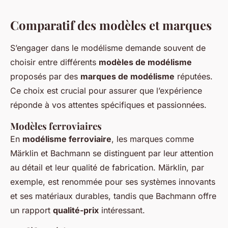
Comparatif des modèles et marques
S’engager dans le modélisme demande souvent de
choisir entre différents
modèles de modélisme
proposés par des
marques de modélisme
réputées.
Ce choix est crucial pour assurer que l’expérience
réponde à vos attentes spécifiques et passionnées.
Modèles ferroviaires
En
modélisme ferroviaire
, les marques comme
Märklin et Bachmann se distinguent par leur attention
au détail et leur qualité de fabrication. Märklin, par
exemple, est renommée pour ses systèmes innovants
et ses matériaux durables, tandis que Bachmann offre
un rapport
qualité-prix
intéressant.