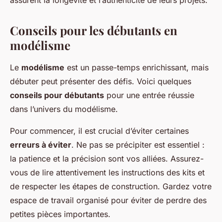
assurent la longévité et l’authenticité de leurs projets.
Conseils pour les débutants en
modélisme
Le
modélisme
est un passe-temps enrichissant, mais
débuter peut présenter des défis. Voici quelques
conseils pour débutants
pour une entrée réussie
dans l’univers du modélisme.
Pour commencer, il est crucial d’éviter certaines
erreurs à éviter
. Ne pas se précipiter est essentiel :
la patience et la précision sont vos alliées. Assurez-
vous de lire attentivement les instructions des kits et
de respecter les étapes de construction. Gardez votre
espace de travail organisé pour éviter de perdre des
petites pièces importantes.