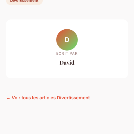
Divertissement
D
ECRIT PAR
David
← Voir tous les articles Divertissement