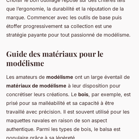
Choisir le bon outillage repose sur des critères tels
que l’ergonomie, la durabilité et la réputation de la
marque. Commencer avec les outils de base puis
étoffer progressivement sa collection est une
stratégie payante pour tout passionné de modélisme.
Guide des matériaux pour le
modélisme
Les amateurs de
modélisme
ont un large éventail de
matériaux de modélisme
à leur disposition pour
concrétiser leurs créations. Le
bois
, par exemple, est
prisé pour sa malléabilité et sa capacité à être
travaillé avec précision. Il est souvent utilisé pour les
maquettes navales en raison de son aspect
authentique. Parmi les types de bois, le balsa est
populaire grâce à sa légèreté.