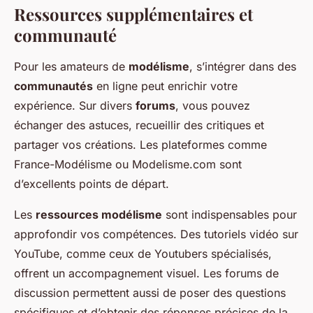
Ressources supplémentaires et
communauté
Pour les amateurs de
modélisme
, s’intégrer dans des
communautés
en ligne peut enrichir votre
expérience. Sur divers
forums
, vous pouvez
échanger des astuces, recueillir des critiques et
partager vos créations. Les plateformes comme
France-Modélisme ou Modelisme.com sont
d’excellents points de départ.
Les
ressources modélisme
sont indispensables pour
approfondir vos compétences. Des tutoriels vidéo sur
YouTube, comme ceux de Youtubers spécialisés,
offrent un accompagnement visuel. Les forums de
discussion permettent aussi de poser des questions
spécifiques et d’obtenir des réponses précises de la