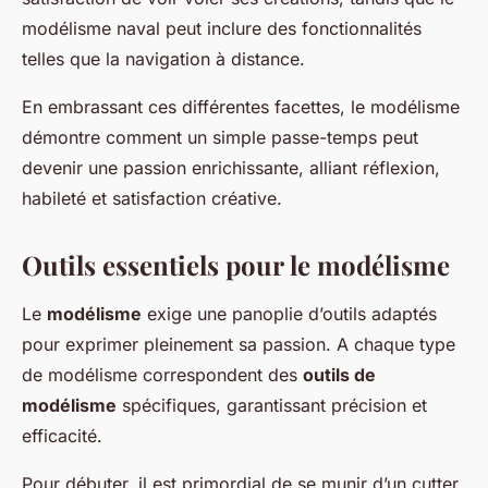
modélisme naval peut inclure des fonctionnalités
telles que la navigation à distance.
En embrassant ces différentes facettes, le modélisme
démontre comment un simple passe-temps peut
devenir une passion enrichissante, alliant réflexion,
habileté et satisfaction créative.
Outils essentiels pour le modélisme
Le
modélisme
exige une panoplie d’outils adaptés
pour exprimer pleinement sa passion. A chaque type
de modélisme correspondent des
outils de
modélisme
spécifiques, garantissant précision et
efficacité.
Pour débuter, il est primordial de se munir d’un cutter