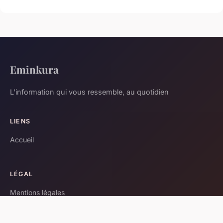
Eminkura
L'information qui vous ressemble, au quotidien
LIENS
Accueil
LÉGAL
Mentions légales
Contact