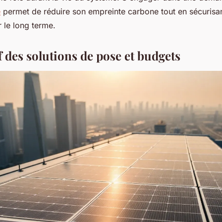
e
permet de réduire son empreinte carbone tout en sécurisa
 le long terme.
 des solutions de pose et budgets