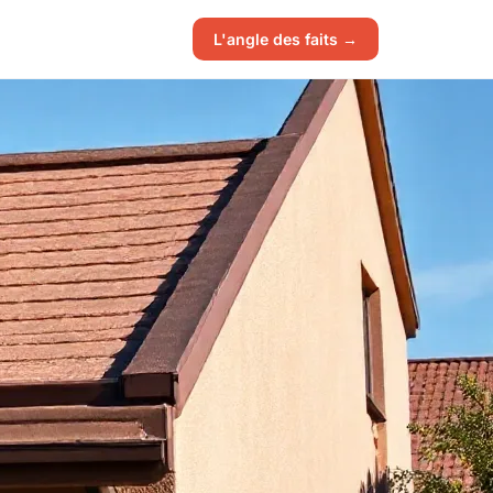
L'angle des faits →