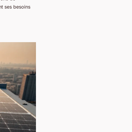
nt ses besoins